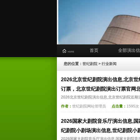
首页
全部演出信
您的位置：
世纪剧院
>
行业新闻
2026北京世纪剧院演出信息,北京
订票，北京世纪剧院演出订票官网
2026北京世纪剧院演出信息,北京世纪剧院近期
作者：
世纪剧院网站管理员
点击量：
1595次
2026国家大剧院音乐厅演出信息,
纪剧院小剧场演出信息,世纪剧院小
2026国家大剧院音乐厅演出信息,国家大剧院