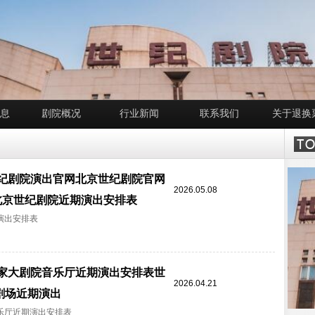
息
剧院概况
行业新闻
联系我们
关于退换
世纪剧院演出官网北京世纪剧院官网
2026.05.08
北京世纪剧院近期演出安排表
演出安排表
国家大剧院音乐厅近期演出安排表世
2026.04.21
剧场近期演出
音乐厅近期演出安排表