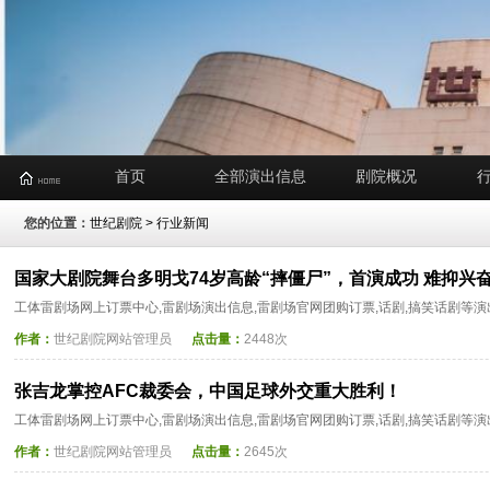
首页
全部演出信息
剧院概况
您的位置：
世纪剧院
>
行业新闻
国家大剧院舞台多明戈74岁高龄“摔僵尸”，首演成功 难抑兴
工体雷剧场网上订票中心,雷剧场演出信息,雷剧场官网团购订票,话剧,搞笑话剧等演出,雷
作者：
世纪剧院网站管理员
点击量：
2448次
张吉龙掌控AFC裁委会，中国足球外交重大胜利！
工体雷剧场网上订票中心,雷剧场演出信息,雷剧场官网团购订票,话剧,搞笑话剧等演出,雷
作者：
世纪剧院网站管理员
点击量：
2645次