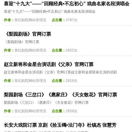
喜迎“十九大”——“回顾经典•不忘初心” 戏曲名家名段演唱会
喜迎“十九大”——“回顾经典•不忘初心” 戏曲名家名段演唱会
作者：
世纪剧院网站管理员
点击量：
2787次
《梨园剧场》官网订票
《梨园剧场》官网订票
作者：
世纪剧院网站管理员
点击量：
2652次
赵立新将和金星合演话剧《父亲》官网订票
赵立新将和金星合演话剧《父亲》官网订票赵立新和金星联袂主演的话剧
作者：
世纪剧院网站管理员
点击量：
2819次
梨园剧场《三岔口》《扈家庄》《天女散花》官网订票
梨园剧场《三岔口》《扈家庄》《天女散花》官网订票
作者：
世纪剧院网站管理员
点击量：
2659次
长安大戏院订票 京剧《拾玉镯•法门寺》杜镇杰 张慧芳